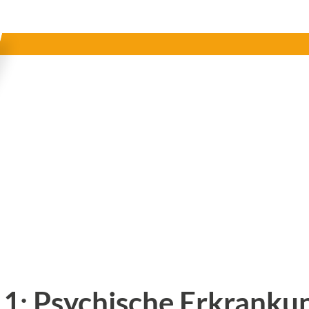
: Psychische Erkrankung