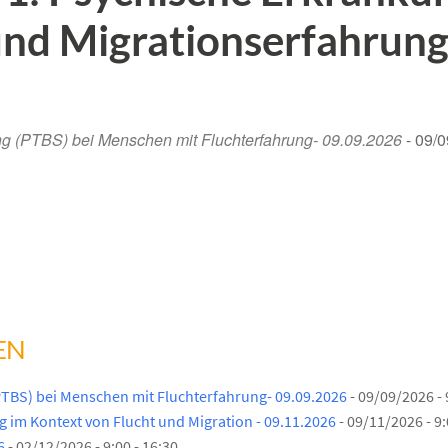
und Migrationserfahrun
ng (PTBS) bei Menschen mit Fluchterfahrung- 09.09.2026
- 09/0
EN
PTBS) bei Menschen mit Fluchterfahrung- 09.09.2026
- 09/09/2026 - 
 im Kontext von Flucht und Migration - 09.11.2026
- 09/11/2026 - 9:
6
- 02/12/2026 - 9:00 - 16:30