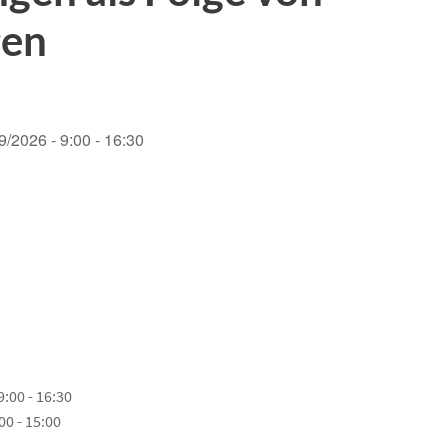
gen
9/2026 - 9:00 - 16:30
9:00 - 16:30
00 - 15:00