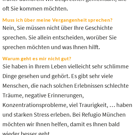
oft Sie kommen möchten.
Muss ich über meine Vergangenheit sprechen?
Nein, Sie müssen nicht über Ihre Geschichte
sprechen. Sie allein entscheiden, worüber Sie
sprechen möchten und was Ihnen hilft.
Warum geht es mir nicht gut?
Sie haben in Ihrem Leben vielleicht sehr schlimme
Dinge gesehen und gehört. Es gibt sehr viele
Menschen, die nach solchen Erlebnissen schlechte
Träume, negative Erinnerungen,
Konzentrationsprobleme, viel Traurigkeit, … haben
und starken Stress erleben. Bei Refugio München
möchten wir Ihnen helfen, damit es Ihnen bald
wieder besser geht