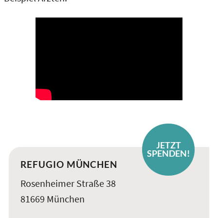
JETZT
SPENDEN!
REFUGIO MÜNCHEN
Rosenheimer Straße 38
81669 München