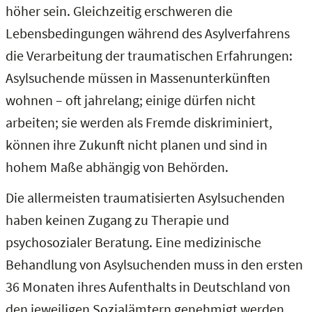
höher sein. Gleichzeitig erschweren die
Lebensbedingungen während des Asylverfahrens
die Verarbeitung der traumatischen Erfahrungen:
Asylsuchende müssen in Massenunterkünften
wohnen – oft jahrelang; einige dürfen nicht
arbeiten; sie werden als Fremde diskriminiert,
können ihre Zukunft nicht planen und sind in
hohem Maße abhängig von Behörden.
Die allermeisten traumatisierten Asylsuchenden
haben keinen Zugang zu Therapie und
psychosozialer Beratung. Eine medizinische
Behandlung von Asylsuchenden muss in den ersten
36 Monaten ihres Aufenthalts in Deutschland von
den jeweiligen Sozialämtern genehmigt werden.