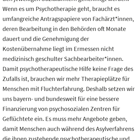
Wenn es um Psychotherapie geht, braucht es
umfangreiche Antragspapiere von Fachärzt*innen,
deren Bearbeitung in den Behörden oft Monate
dauert und die Genehmigung der
Kostenübernahme liegt im Ermessen nicht
medizinisch geschulter Sachbearbeiter*innen.
Damit psychotherapeutische Hilfe keine Frage des
Zufalls ist, brauchen wir mehr Therapieplätze für
Menschen mit Fluchterfahrung. Deshalb setzen wir
uns bayern- und bundesweit für eine bessere
Finanzierung von psychosozialen Zentren für
Geflüchtete ein. Es muss mehr Angebote geben,
damit Menschen auch während des Asylverfahrens
die ihnen zustehende psychotherapeutische und