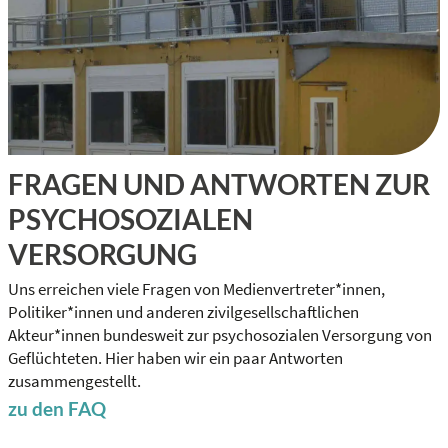
FRAGEN UND ANTWORTEN ZUR
PSYCHOSOZIALEN
VERSORGUNG
Uns erreichen viele Fragen von Medienvertreter*innen,
Politiker*innen und anderen zivilgesellschaftlichen
Akteur*innen bundesweit zur psychosozialen Versorgung von
Geflüchteten. Hier haben wir ein paar Antworten
zusammengestellt.
zu den FAQ