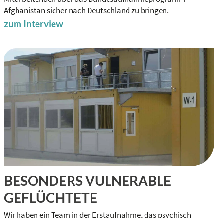
Afghanistan sicher nach Deutschland zu bringen.
zum Interview
BESONDERS VULNERABLE
GEFLÜCHTETE
Wir haben ein Team in der Erstaufnahme, das psychisch