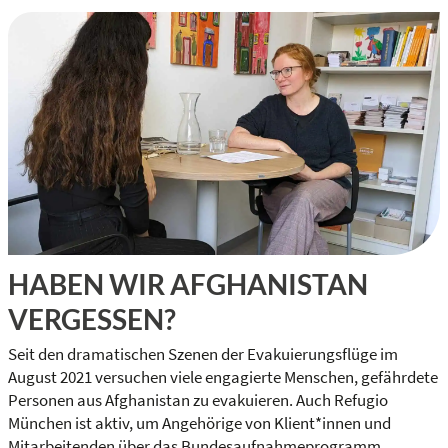
HABEN WIR AFGHANISTAN
VERGESSEN?
Seit den dramatischen Szenen der Evakuierungsflüge im
August 2021 versuchen viele engagierte Menschen, gefährdete
Personen aus Afghanistan zu evakuieren. Auch Refugio
München ist aktiv, um Angehörige von Klient*innen und
Mitarbeitenden über das Bundesaufnahmeprogramm