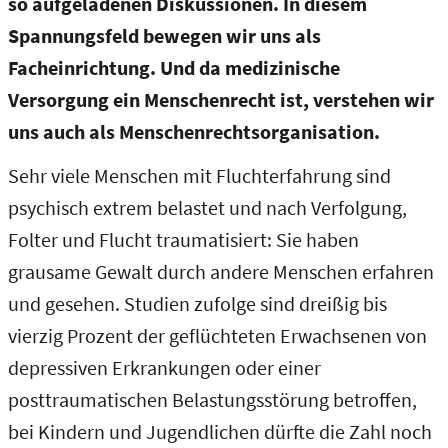
so aufgeladenen Diskussionen. In diesem
Spannungsfeld bewegen wir uns als
Facheinrichtung. Und da medizinische
Versorgung ein Menschenrecht ist, verstehen wir
uns auch als Menschenrechtsorganisation.
Sehr viele Menschen mit Fluchterfahrung sind
psychisch extrem belastet und nach Verfolgung,
Folter und Flucht traumatisiert: Sie haben
grausame Gewalt durch andere Menschen erfahren
und gesehen. Studien zufolge sind dreißig bis
vierzig Prozent der geflüchteten Erwachsenen von
depressiven Erkrankungen oder einer
posttraumatischen Belastungsstörung betroffen,
bei Kindern und Jugendlichen dürfte die Zahl noch