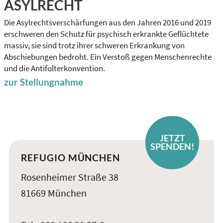
ASYLRECHT
Die Asylrechtsverschärfungen aus den Jahren 2016 und 2019
erschweren den Schutz für psychisch erkrankte Geflüchtete
massiv, sie sind trotz ihrer schweren Erkrankung von
Abschiebungen bedroht. Ein Verstoß gegen Menschenrechte
und die Antifolterkonvention.
zur Stellungnahme
JETZT
SPENDEN!
REFUGIO MÜNCHEN
Rosenheimer Straße 38
81669 München