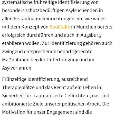
systematische frühzeitige Identifizierung von
besonders schutzbedürftigen Asylsuchenden in
allen Erstaufnahmeeinrichtungen ein, wie wir es
mit dem Konzept von
SoulCaRe
in München bereits
erfolgreich durchführen und auch in Augsburg
etablieren wollen. Zur Identifizierung gehören auch
zwingend entsprechende bedarfsgerechte
Maßnahmen bei der Unterbringung und im
Asylverfahren.
Frühzeitige Identifizierung, ausreichend
Therapieplätze und das Recht auf ein Leben in
Sicherheit für traumatisierte Geflüchtete, das sind
ambitionierte Ziele unserer politischen Arbeit. Die
Motivation für unser Engagement sind die