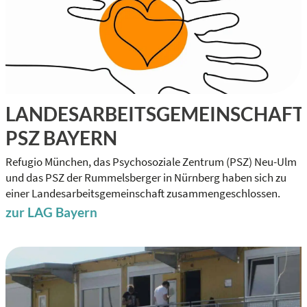
LANDESARBEITSGEMEINSCHAFT
PSZ BAYERN
Refugio München, das Psychosoziale Zentrum (PSZ) Neu-Ulm
und das PSZ der Rummelsberger in Nürnberg haben sich zu
einer Landesarbeitsgemeinschaft zusammengeschlossen.
zur LAG Bayern