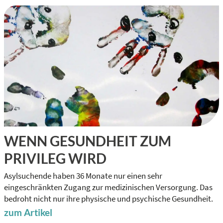
WENN GESUNDHEIT ZUM
PRIVILEG WIRD
Asylsuchende haben 36 Monate nur einen sehr
eingeschränkten Zugang zur medizinischen Versorgung. Das
bedroht nicht nur ihre physische und psychische Gesundheit.
zum Artikel