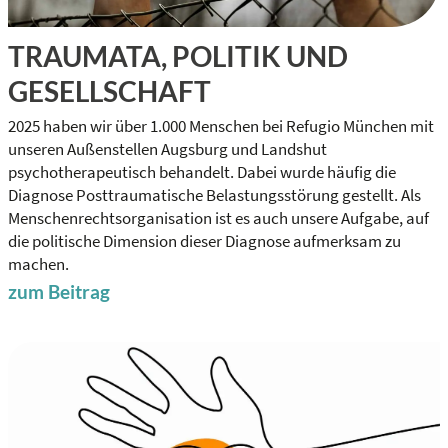
TRAUMATA, POLITIK UND
GESELLSCHAFT
2025 haben wir über 1.000 Menschen bei Refugio München mit
unseren Außenstellen Augsburg und Landshut
psychotherapeutisch behandelt. Dabei wurde häufig die
Diagnose Posttraumatische Belastungsstörung gestellt. Als
Menschenrechtsorganisation ist es auch unsere Aufgabe, auf
die politische Dimension dieser Diagnose aufmerksam zu
machen.
zum Beitrag