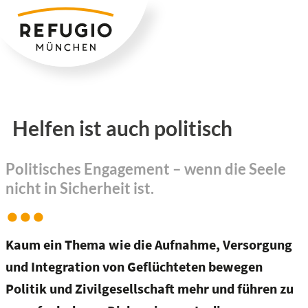
Zum
Inhalt
springen
Helfen ist auch politisch
Politisches Engagement – wenn die Seele
nicht in Sicherheit ist.
Kaum ein Thema wie die Aufnahme, Versorgung
und Integration von Geflüchteten bewegen
Politik und Zivilgesellschaft mehr und führen zu