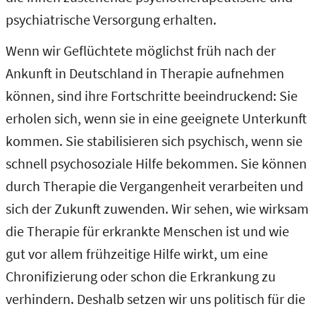
psychiatrische Versorgung erhalten.
Wenn wir Geflüchtete möglichst früh nach der
Ankunft in Deutschland in Therapie aufnehmen
können, sind ihre Fortschritte beeindruckend: Sie
erholen sich, wenn sie in eine geeignete Unterkunft
kommen. Sie stabilisieren sich psychisch, wenn sie
schnell psychosoziale Hilfe bekommen. Sie können
durch Therapie die Vergangenheit verarbeiten und
sich der Zukunft zuwenden. Wir sehen, wie wirksam
die Therapie für erkrankte Menschen ist und wie
gut vor allem frühzeitige Hilfe wirkt, um eine
Chronifizierung oder schon die Erkrankung zu
verhindern. Deshalb setzen wir uns politisch für die