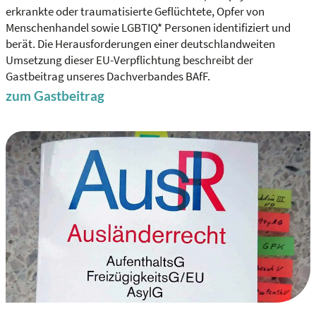
erkrankte oder traumatisierte Geflüchtete, Opfer von
Menschenhandel sowie LGBTIQ* Personen identifiziert und
berät. Die Herausforderungen einer deutschlandweiten
Umsetzung dieser EU-Verpflichtung beschreibt der
Gastbeitrag unseres Dachverbandes BAfF.
zum Gastbeitrag