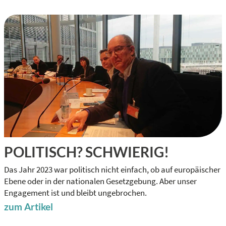
POLITISCH? SCHWIERIG!
Das Jahr 2023 war politisch nicht einfach, ob auf europäischer
Ebene oder in der nationalen Gesetzgebung. Aber unser
Engagement ist und bleibt ungebrochen.
zum Artikel