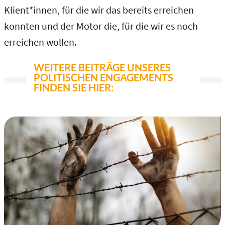
Klient*innen, für die wir das bereits erreichen
konnten und der Motor die, für die wir es noch
erreichen wollen.
WEITERE BEITRÄGE UNSERES
POLITISCHEN ENGAGEMENTS
FINDEN SIE HIER: