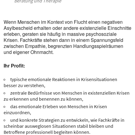
Beratung und Therapie
Wenn Menschen im Kontext von Flucht einen negativen
Asylbescheid erhalten oder andere existenzielle Einschnitte
erleben, geraten sie häufig in massive psychosoziale
Krisen. Fachkräfte stehen dann in einem Spannungsfeld
zwischen Empathie, begrenzten Handlungsspielräumen
und eigener Ohnmacht.
Ihr Profit:
typische emotionale Reaktionen in Krisensituationen
besser zu verstehen,
zentrale Bedürfnisse von Menschen in existenziellen Krisen
zu erkennen und benennen zu können,
das emotionale Erleben von Menschen in Krisen
einzuordnen,
und konkrete Strategien zu entwickeln, wie Fachkräfte in
scheinbar ausweglosen Situationen stabil bleiben und
Betroffene professionell begleiten können.