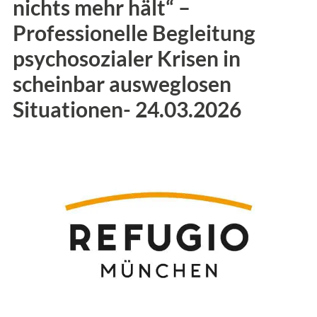
nichts mehr hält“ –
Professionelle Begleitung
psychosozialer Krisen in
scheinbar ausweglosen
Situationen- 24.03.2026