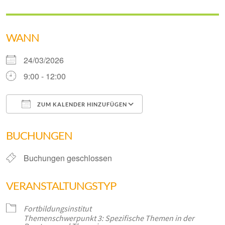
WANN
24/03/2026
9:00 - 12:00
ZUM KALENDER HINZUFÜGEN
ICS herunterladen
Google Kalender
BUCHUNGEN
Buchungen geschlossen
VERANSTALTUNGSTYP
Fortbildungsinstitut
Themenschwerpunkt 3: Spezifische Themen in der