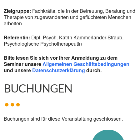
Zielgruppe:
Fachkräfte, die in der Betreuung, Beratung und
Therapie von zugewanderten und geflüchteten Menschen
arbeiten.
Referentin:
Dipl. Psych. Katrin Kammerlander-Straub,
Psychologische Psychotherapeutin
Bitte lesen Sie sich vor Ihrer Anmeldung zu dem
Seminar unsere
Allgemeinen Geschäftsbedingungen
und unsere
Datenschutzerklärung
durch.
BUCHUNGEN
Buchungen sind für diese Veranstaltung geschlossen.