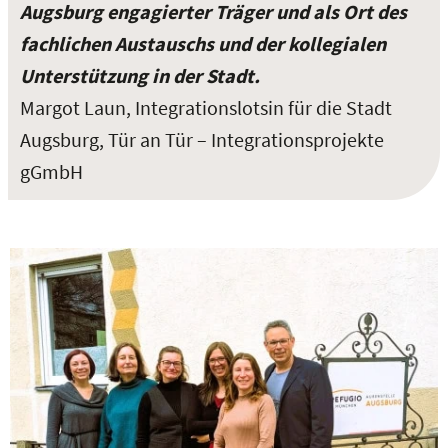
Augsburg engagierter Träger und als Ort des
fachlichen Austauschs und der kollegialen
Unterstützung in der Stadt.
Margot Laun, Integrationslotsin für die Stadt
Augsburg, Tür an Tür – Integrationsprojekte
gGmbH