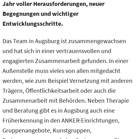
Jahr voller Herausforderungen, neuer
Begegnungen und wichtiger
Entwicklungsschritte.
Das Team in Augsburg ist zusammengewachsen
und hat sich in einer vertrauensvollen und
engagierten Zusammenarbeit gefunden. In einer
Außenstelle muss vieles von allen mitgedacht
werden, wie zum Beispiel Vernetzung mit anderen
Trägern, Öffentlichkeitsarbeit oder auch die
Zusammenarbeit mit Behörden. Neben Therapie
und Beratung gibt es in Augsburg auch eine
Früherkennung in den ANKER-Einrichtungen,
Gruppenangebote, Kunstgruppen,