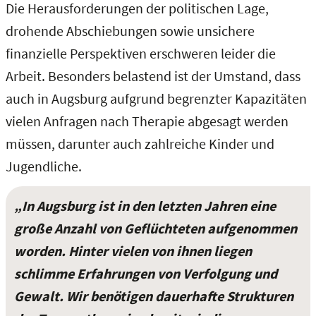
Die Herausforderungen der politischen Lage,
drohende Abschiebungen sowie unsichere
finanzielle Perspektiven erschweren leider die
Arbeit. Besonders belastend ist der Umstand, dass
auch in Augsburg aufgrund begrenzter Kapazitäten
vielen Anfragen nach Therapie abgesagt werden
müssen, darunter auch zahlreiche Kinder und
Jugendliche.
„In Augsburg ist in den letzten Jahren eine
große Anzahl von Geflüchteten aufgenommen
worden. Hinter vielen von ihnen liegen
schlimme Erfahrungen von Verfolgung und
Gewalt. Wir benötigen dauerhafte Strukturen