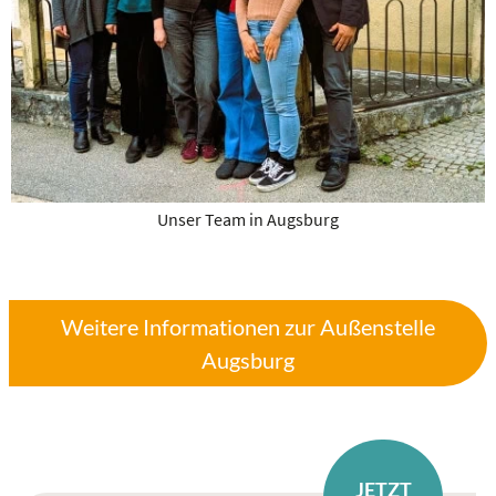
Unser Team in Augsburg
Weitere Informationen zur Außenstelle
Augsburg
JETZT