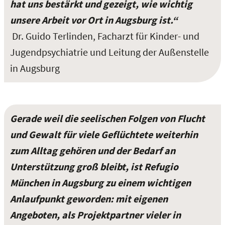
hat uns bestärkt und gezeigt, wie wichtig
unsere Arbeit vor Ort in Augsburg ist.“
Dr. Guido Terlinden, Facharzt für Kinder- und
Jugendpsychiatrie und Leitung der Außenstelle
in Augsburg
Gerade weil die seelischen Folgen von Flucht
und Gewalt für viele Geflüchtete weiterhin
zum Alltag gehören und der Bedarf an
Unterstützung groß bleibt, ist Refugio
München in Augsburg zu einem wichtigen
Anlaufpunkt geworden: mit eigenen
Angeboten, als Projektpartner vieler in