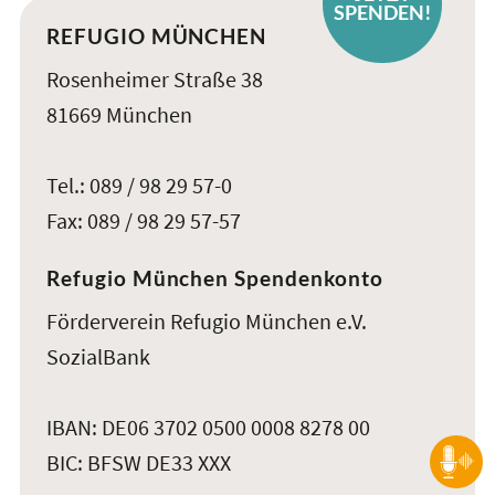
SPENDEN!
REFUGIO MÜNCHEN
Rosenheimer Straße 38
81669 München
Tel.: 089 / 98 29 57-0
Fax: 089 / 98 29 57-57
Refugio München Spendenkonto
Förderverein Refugio München e.V.
SozialBank
IBAN: DE06 3702 0500 0008 8278 00
BIC: BFSW DE33 XXX