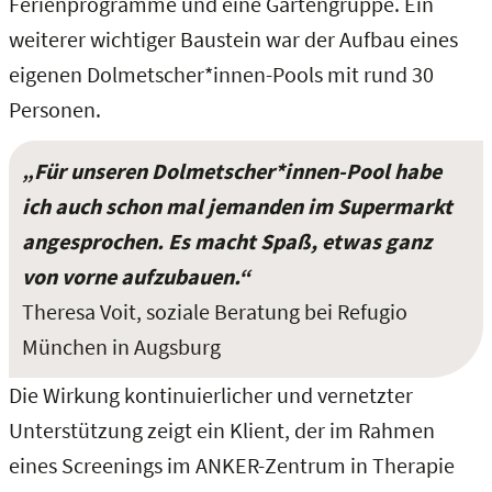
Ferienprogramme und eine Gartengruppe. Ein
weiterer wichtiger Baustein war der Aufbau eines
eigenen Dolmetscher*innen-Pools mit rund 30
Personen.
„Für unseren Dolmetscher*innen-Pool habe
ich auch schon mal jemanden im Supermarkt
angesprochen. Es macht Spaß, etwas ganz
von vorne aufzubauen.“
Theresa Voit, soziale Beratung bei Refugio
München in Augsburg
Die Wirkung kontinuierlicher und vernetzter
Unterstützung zeigt ein Klient, der im Rahmen
eines Screenings im ANKER-Zentrum in Therapie