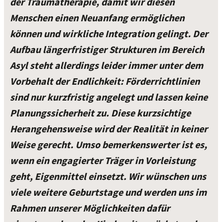
der Traumatherapie, damit wir diesen
Menschen einen Neuanfang ermöglichen
können und wirkliche Integration gelingt. Der
Aufbau längerfristiger Strukturen im Bereich
Asyl steht allerdings leider immer unter dem
Vorbehalt der Endlichkeit: Förderrichtlinien
sind nur kurzfristig angelegt und lassen keine
Planungssicherheit zu. Diese kurzsichtige
Herangehensweise wird der Realität in keiner
Weise gerecht. Umso bemerkenswerter ist es,
wenn ein engagierter Träger in Vorleistung
geht, Eigenmittel einsetzt. Wir wünschen uns
viele weitere Geburtstage und werden uns im
Rahmen unserer Möglichkeiten dafür