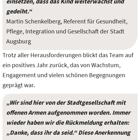
einsetzen, dass das Kind weiterwächst und
gedeiht.“
Martin Schenkelberg, Referent für Gesundheit,
Pflege, Integration und Gesellschaft der Stadt
Augsburg
Trotz aller Herausforderungen blickt das Team auf
ein positives Jahr zurück, das von Wachstum,
Engagement und vielen schönen Begegnungen
geprägt war.
„Wir sind hier von der Stadtgesellschaft mit
offenen Armen aufgenommen worden. Immer
wieder haben wir die Rückmeldung erhalten:
„Danke, dass ihr da seid.“ Diese Anerkennung