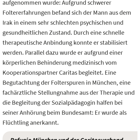
aufgenommen wurde: Aufgrund schwerer
Foltererfahrungen befand sich der Mann aus dem
Irak in einem sehr schlechten psychischen und
gesundheitlichen Zustand. Durch eine schnelle
therapeutische Anbindung konnte er stabilisiert
werden. Parallel dazu wurde er aufgrund einer
körperlichen Behinderung medizinisch vom
Kooperationspartner Caritas begleitet. Eine
Begutachtung der Folterspuren in München, eine
fachärztliche Stellungnahme aus der Therapie und
die Begleitung der Sozialpädagogin halfen bei
seiner Anhörung beim Bundesamt: Er wurde als
Flüchtling anerkannt.
„Refugio München und der Caritasverband