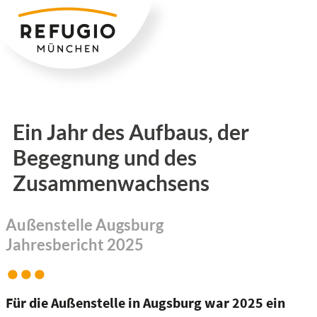
Zum
Inhalt
springen
Ein Jahr des Aufbaus, der
Begegnung und des
Zusammenwachsens
Außenstelle Augsburg
Jahresbericht 2025
Für die Außenstelle in Augsburg war 2025 ein