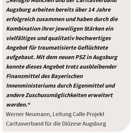
Augsburg arbeiten bereits über 14 Jahre
erfolgreich zusammen und haben durch die
Kombination ihrer jeweiligen Stärken ein
vielfältiges und qualitativ hochwertiges
Angebot für traumatisierte Geflüchtete
aufgebaut. Mit dem neuen PSZ in Augsburg
konnte dieses Angebot trotz ausbleibender
Finanzmittel des Bayerischen
Innenministeriums durch Eigenmittel und
andere Zuschussmöglichkeiten
erweitert
werden.“
Werner Neumann, Leitung CaRe Projekt
Caritasverband für die Diözese Augsburg