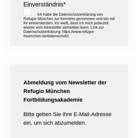
Einverständnis*
Ich habe die Datenschutzerklärung von
Refugio München zur Kenntnis genommen und bin mit
ihr einverstanden. Ich weiß, dass ich mich jederzeit
wieder vom Newsletter abmelden kann. Link zur
Datenschutzerklärung: https://www.refugio-
muenchen.de/datenschutz/
Abmeldung vom Newsletter der
Refugio München
Fortbildungsakademie
Bitte geben Sie Ihre E-Mail-Adresse
ein, um sich abzumelden.