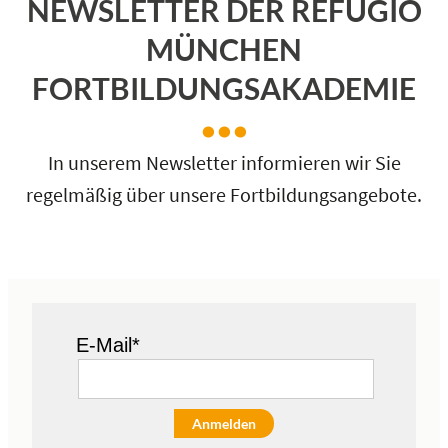
NEWSLETTER DER REFUGIO
MÜNCHEN
FORTBILDUNGSAKADEMIE
In unserem Newsletter informieren wir Sie
regelmäßig über unsere Fortbildungsangebote.
E-Mail*
Anmelden