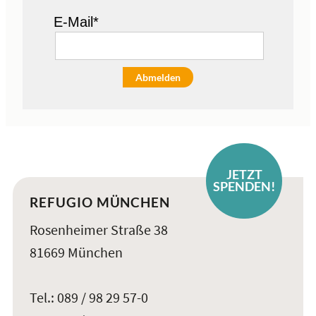
E-Mail*
Abmelden
JETZT
SPENDEN!
REFUGIO MÜNCHEN
Rosenheimer Straße 38
81669 München
Tel.: 089 / 98 29 57-0