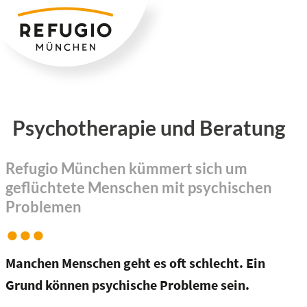
Zum
Inhalt
springen
Psychotherapie und Beratung
Refugio München kümmert sich um
geflüchtete Menschen mit psychischen
Problemen
Manchen Menschen geht es oft schlecht. Ein
Grund können psychische Probleme sein.