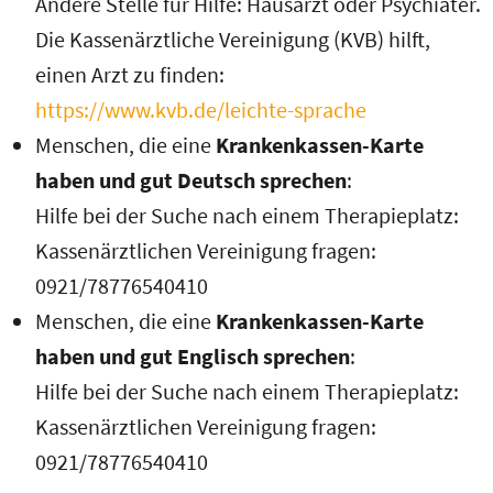
Andere Stelle für Hilfe: Hausarzt oder Psychiater.
Die Kassenärztliche Vereinigung (KVB) hilft,
einen Arzt zu finden:
https://www.kvb.de/leichte-sprache
Menschen, die eine
Krankenkassen-Karte
haben und gut Deutsch sprechen
:
Hilfe bei der Suche nach einem Therapieplatz:
Kassenärztlichen Vereinigung fragen:
0921/78776540410
Menschen, die eine
Krankenkassen-Karte
haben und gut Englisch sprechen
:
Hilfe bei der Suche nach einem Therapieplatz:
Kassenärztlichen Vereinigung fragen:
0921/78776540410