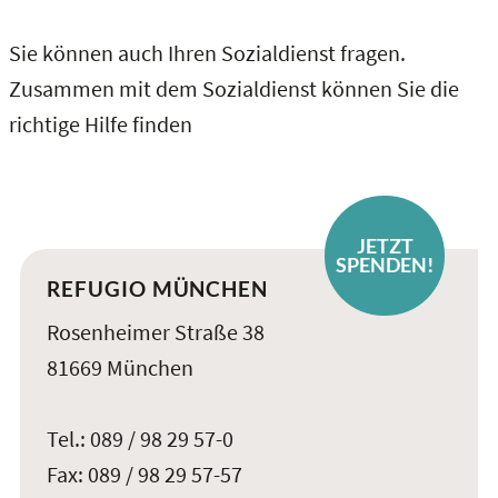
Sie können auch Ihren Sozialdienst fragen.
Zusammen mit dem Sozialdienst können Sie die
richtige Hilfe finden
JETZT
SPENDEN!
REFUGIO MÜNCHEN
Rosenheimer Straße 38
81669 München
Tel.: 089 / 98 29 57-0
Fax: 089 / 98 29 57-57