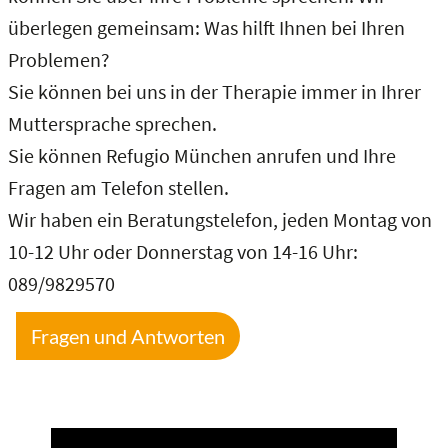
überlegen gemeinsam: Was hilft Ihnen bei Ihren
Problemen?
Sie können bei uns in der Therapie immer in Ihrer
Muttersprache sprechen.
Sie können Refugio München anrufen und Ihre
Fragen am Telefon stellen.
Wir haben ein Beratungstelefon, jeden Montag von
10-12 Uhr oder Donnerstag von 14-16 Uhr:
089/9829570
Fragen und Antworten