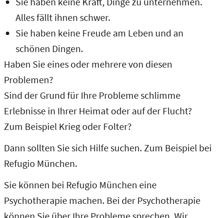
Sie haben keine Kraft, Dinge zu unternehmen.
Alles fällt ihnen schwer.
Sie haben keine Freude am Leben und an
schönen Dingen.
Haben Sie eines oder mehrere von diesen
Problemen?
Sind der Grund für Ihre Probleme schlimme
Erlebnisse in Ihrer Heimat oder auf der Flucht?
Zum Beispiel Krieg oder Folter?
Dann sollten Sie sich Hilfe suchen. Zum Beispiel bei
Refugio München.
Sie können bei Refugio München eine
Psychotherapie machen. Bei der Psychotherapie
können Sie über Ihre Probleme sprechen. Wir