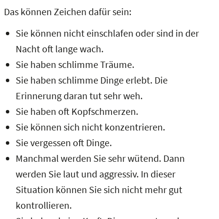
Das können Zeichen dafür sein:
Sie können nicht einschlafen oder sind in der
Nacht oft lange wach.
Sie haben schlimme Träume.
Sie haben schlimme Dinge erlebt. Die
Erinnerung daran tut sehr weh.
Sie haben oft Kopfschmerzen.
Sie können sich nicht konzentrieren.
Sie vergessen oft Dinge.
Manchmal werden Sie sehr wütend. Dann
werden Sie laut und aggressiv. In dieser
Situation können Sie sich nicht mehr gut
kontrollieren.