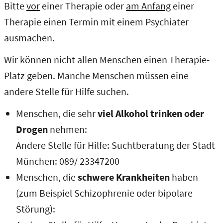
Bitte
vor
einer Therapie oder
am Anfang
einer
Therapie einen Termin mit einem Psychiater
ausmachen.
Wir können nicht allen Menschen einen Therapie-
Platz geben. Manche Menschen müssen eine
andere Stelle für Hilfe suchen.
Menschen, die sehr
viel Alkohol trinken oder
Drogen
nehmen:
Andere Stelle für Hilfe
: Suchtberatung der Stadt
München: 089/ 23347200
Menschen, die
schwere Krankheiten
haben
(zum Beispiel Schizophrenie oder bipolare
Störung):