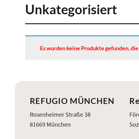
Unkategorisiert
Es wurden keine Produkte gefunden, die
REFUGIO MÜNCHEN
Re
Rosenheimer Straße 38
För
81669 München
Soz