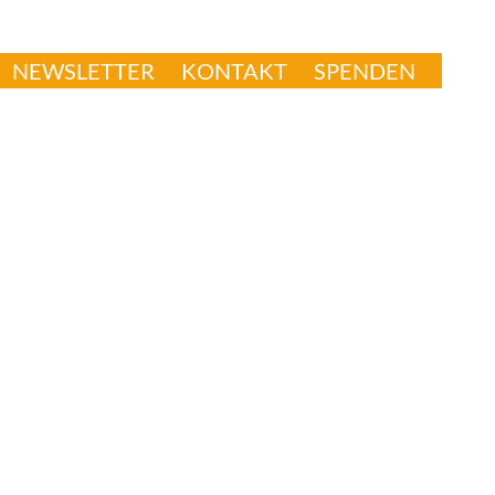
NEWSLETTER
KONTAKT
SPENDEN