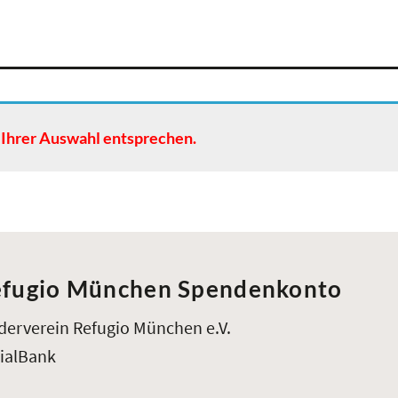
 Ihrer Auswahl entsprechen.
fugio München Spendenkonto
derverein Refugio München e.V.
ialBank