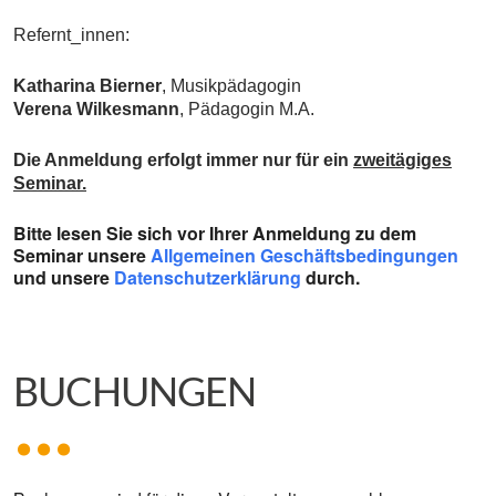
Refernt_innen:
Katharina Bierner
, Musikpädagogin
Verena Wilkesmann
, Pädagogin M.A.
Die Anmeldung erfolgt immer nur für ein
zweitägiges
Seminar.
Bitte lesen Sie sich vor Ihrer Anmeldung zu dem
Seminar unsere
Allgemeinen Geschäftsbedingungen
und unsere
Datenschutzerklärung
durch.
BUCHUNGEN