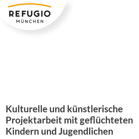
Zum
Inhalt
springen
Kulturelle und künstlerische
Projektarbeit mit geflüchteten
Kindern und Jugendlichen