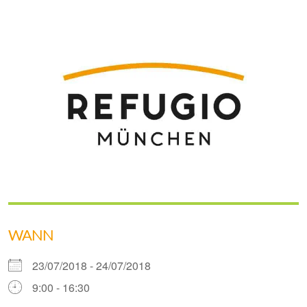
WANN
23/07/2018 - 24/07/2018
9:00 - 16:30