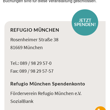
Buchungen sind für diese Veranstaltung geschlossen.
JETZT
SPENDEN!
REFUGIO MÜNCHEN
Rosenheimer Straße 38
81669 München
Tel.: 089 / 98 29 57-0
Fax: 089 / 98 29 57-57
Refugio München Spendenkonto
Förderverein Refugio München e.V.
SozialBank