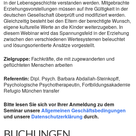
in der Lebensgeschichte verstanden werden. Mitgebrachte
Erziehungsvorstellungen müssen auf ihre Gültigkeit in der
deutschen Gesellschaft überprüft und modifiziert werden.
Gleichzeitig besteht bei den Eltern der berechtigte Wunsch,
eigene kulturelle Werte an die Kinder weiterzugeben. In
diesem Webinar wird das Spannungsfeld in der Erziehung
zwischen den verschiedenen Wertesystemen beleuchtet
und lösungsorientierte Ansätze vorgestellt.
Zielgruppe:
Fachkräfte, die mit zugewanderten und
geflüchteten Menschen arbeiten
Referentin:
Dipl. Psych. Barbara Abdallah-Steinkopff,
Psychologische Psychotherapeutin, Fortbildungsakademie
Refugio München transfer
Bitte lesen Sie sich vor Ihrer Anmeldung zu dem
Seminar unsere
Allgemeinen Geschäftsbedingungen
und unsere
Datenschutzerklärung
durch.
BUCHUNGEN