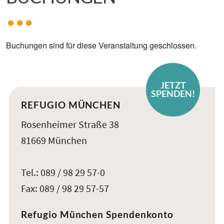
Buchungen sind für diese Veranstaltung geschlossen.
JETZT
SPENDEN!
REFUGIO MÜNCHEN
Rosenheimer Straße 38
81669 München
Tel.: 089 / 98 29 57-0
Fax: 089 / 98 29 57-57
Refugio München Spendenkonto