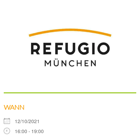
WANN
12/10/2021
16:00 - 19:00