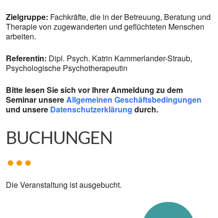
Zielgruppe:
Fachkräfte, die in der Betreuung, Beratung und
Therapie von zugewanderten und geflüchteten Menschen
arbeiten.
Referentin:
Dipl. Psych. Katrin Kammerlander-Straub,
Psychologische Psychotherapeutin
Bitte lesen Sie sich vor Ihrer Anmeldung zu dem
Seminar unsere
Allgemeinen Geschäftsbedingungen
und unsere
Datenschutzerklärung
durch.
BUCHUNGEN
Die Veranstaltung ist ausgebucht.