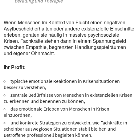
Beratung und Therapie
Wenn Menschen im Kontext von Flucht einen negativen
Asylbescheid erhalten oder andere existenzielle Einschnitte
erleben, geraten sie häufig in massive psychosoziale
Krisen. Fachkräfte stehen dann in einem Spannungsfeld
zwischen Empathie, begrenzten Handlungsspielräumen
und eigener Ohnmacht.
Ihr Profit:
typische emotionale Reaktionen in Krisensituationen
besser zu verstehen,
zentrale Bedürfnisse von Menschen in existenziellen Krisen
zu erkennen und benennen zu können,
das emotionale Erleben von Menschen in Krisen
einzuordnen,
und konkrete Strategien zu entwickeln, wie Fachkräfte in
scheinbar ausweglosen Situationen stabil bleiben und
Betroffene professionell begleiten können.