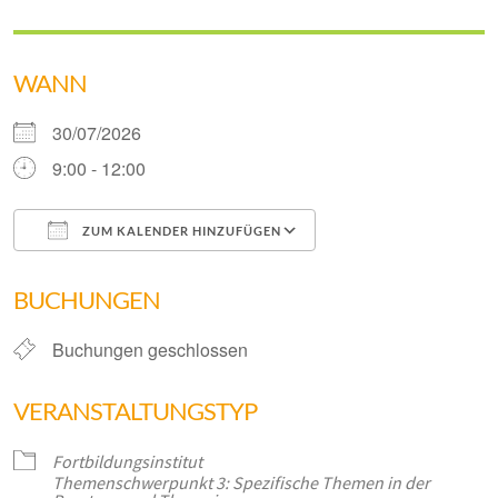
WANN
30/07/2026
9:00 - 12:00
ZUM KALENDER HINZUFÜGEN
ICS herunterladen
Google Kalender
BUCHUNGEN
Buchungen geschlossen
VERANSTALTUNGSTYP
Fortbildungsinstitut
Themenschwerpunkt 3: Spezifische Themen in der