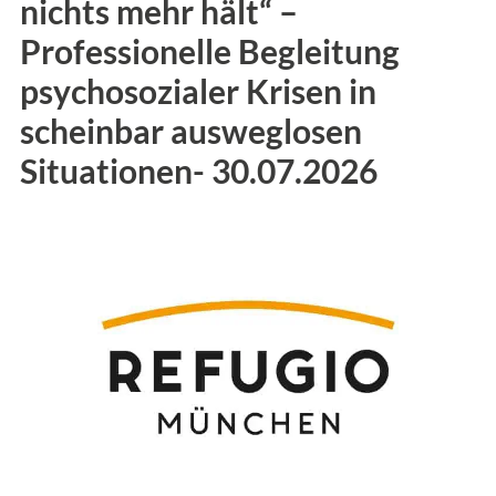
nichts mehr hält“ –
Professionelle Begleitung
psychosozialer Krisen in
scheinbar ausweglosen
Situationen- 30.07.2026