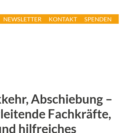
NEWSLETTER
KONTAKT
SPENDEN
kkehr, Abschiebung –
leitende Fachkräfte,
und hilfreiches