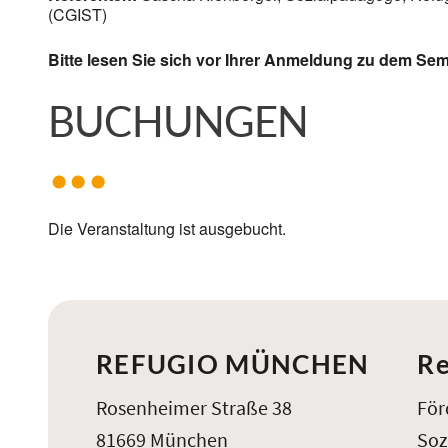
(CGIST)
Bitte lesen Sie sich vor Ihrer Anmeldung zu dem Se
BUCHUNGEN
Die Veranstaltung ist ausgebucht.
REFUGIO MÜNCHEN
Re
Rosenheimer Straße 38
För
81669 München
Soz