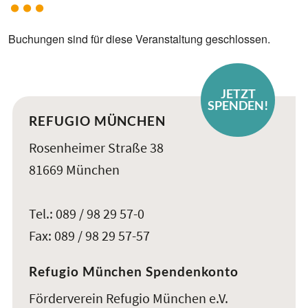
Buchungen sind für diese Veranstaltung geschlossen.
JETZT
SPENDEN!
REFUGIO MÜNCHEN
Rosenheimer Straße 38
81669 München
Tel.: 089 / 98 29 57-0
Fax: 089 / 98 29 57-57
Refugio München Spendenkonto
Förderverein Refugio München e.V.