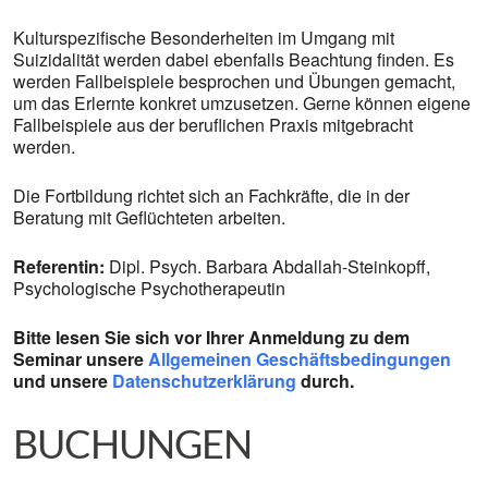
Kulturspezifische Besonderheiten im Umgang mit
Suizidalität werden dabei ebenfalls Beachtung finden. Es
werden Fallbeispiele besprochen und Übungen gemacht,
um das Erlernte konkret umzusetzen. Gerne können eigene
Fallbeispiele aus der beruflichen Praxis mitgebracht
werden.
Die Fortbildung richtet sich an Fachkräfte, die in der
Beratung mit Geflüchteten arbeiten.
Referentin:
Dipl. Psych. Barbara Abdallah-Steinkopff,
Psychologische Psychotherapeutin
Bitte lesen Sie sich vor Ihrer Anmeldung zu dem
Seminar unsere
Allgemeinen Geschäftsbedingungen
und unsere
Datenschutzerklärung
durch.
BUCHUNGEN