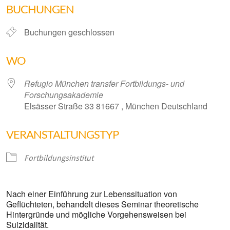
BUCHUNGEN
Buchungen geschlossen
WO
Refugio München transfer Fortbildungs- und
Forschungsakademie
Elsässer Straße 33 81667 , München Deutschland
VERANSTALTUNGSTYP
Fortbildungsinstitut
Nach einer Einführung zur Lebenssituation von
Geflüchteten, behandelt dieses Seminar theoretische
Hintergründe und mögliche Vorgehensweisen bei
Suizidalität.