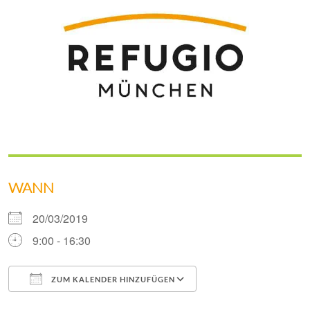
WANN
20/03/2019
9:00 - 16:30
ZUM KALENDER HINZUFÜGEN
ICS herunterladen
Google Kalender