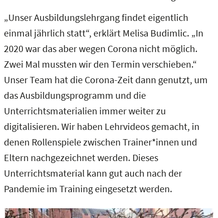
„Unser Ausbildungslehrgang findet eigentlich
einmal jährlich statt“, erklärt Melisa Budimlic. „In
2020 war das aber wegen Corona nicht möglich.
Zwei Mal mussten wir den Termin verschieben.“
Unser Team hat die Corona-Zeit dann genutzt, um
das Ausbildungsprogramm und die
Unterrichtsmaterialien immer weiter zu
digitalisieren. Wir haben Lehrvideos gemacht, in
denen Rollenspiele zwischen Trainer*innen und
Eltern nachgezeichnet werden. Dieses
Unterrichtsmaterial kann gut auch nach der
Pandemie im Training eingesetzt werden.