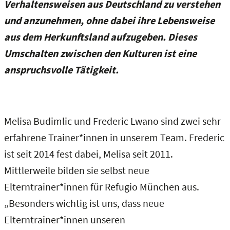
Verhaltensweisen aus Deutschland zu verstehen
und anzunehmen, ohne dabei ihre Lebensweise
aus dem Herkunftsland aufzugeben. Dieses
Umschalten zwischen den Kulturen ist eine
anspruchsvolle Tätigkeit.
Melisa Budimlic und Frederic Lwano sind zwei sehr
erfahrene Trainer*innen in unserem Team. Frederic
ist seit 2014 fest dabei, Melisa seit 2011.
Mittlerweile bilden sie selbst neue
Elterntrainer*innen für Refugio München aus.
„Besonders wichtig ist uns, dass neue
Elterntrainer*innen unseren