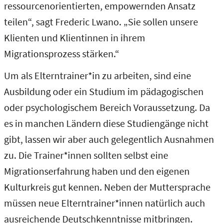
ressourcenorientierten, empowernden Ansatz
teilen“, sagt Frederic Lwano. „Sie sollen unsere
Klienten und Klientinnen in ihrem
Migrationsprozess stärken.“
Um als Elterntrainer*in zu arbeiten, sind eine
Ausbildung oder ein Studium im pädagogischen
oder psychologischem Bereich Voraussetzung. Da
es in manchen Ländern diese Studiengänge nicht
gibt, lassen wir aber auch gelegentlich Ausnahmen
zu. Die Trainer*innen sollten selbst eine
Migrationserfahrung haben und den eigenen
Kulturkreis gut kennen. Neben der Muttersprache
müssen neue Elterntrainer*innen natürlich auch
ausreichende Deutschkenntnisse mitbringen.