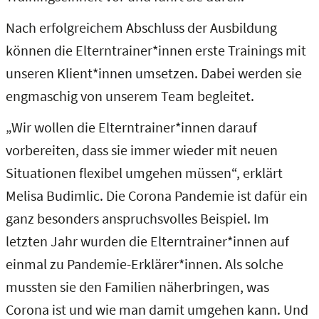
Nach erfolgreichem Abschluss der Ausbildung
können die Elterntrainer*innen erste Trainings mit
unseren Klient*innen umsetzen. Dabei werden sie
engmaschig von unserem Team begleitet.
„Wir wollen die Elterntrainer*innen darauf
vorbereiten, dass sie immer wieder mit neuen
Situationen flexibel umgehen müssen“, erklärt
Melisa Budimlic. Die Corona Pandemie ist dafür ein
ganz besonders anspruchsvolles Beispiel. Im
letzten Jahr wurden die Elterntrainer*innen auf
einmal zu Pandemie-Erklärer*innen. Als solche
mussten sie den Familien näherbringen, was
Corona ist und wie man damit umgehen kann. Und