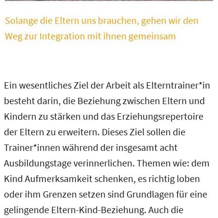
Solange die Eltern uns brauchen, gehen wir den
Weg zur Integration mit ihnen gemeinsam
Ein wesentliches Ziel der Arbeit als Elterntrainer*in
besteht darin, die Beziehung zwischen Eltern und
Kindern zu stärken und das Erziehungsrepertoire
der Eltern zu erweitern. Dieses Ziel sollen die
Trainer*innen während der insgesamt acht
Ausbildungstage verinnerlichen. Themen wie: dem
Kind Aufmerksamkeit schenken, es richtig loben
oder ihm Grenzen setzen sind Grundlagen für eine
gelingende Eltern-Kind-Beziehung. Auch die