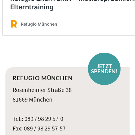
JETZT
SPENDEN!
REFUGIO MÜNCHEN
Rosenheimer Straße 38
81669 München
Tel.: 089 / 98 29 57-0
Fax: 089 / 98 29 57-57