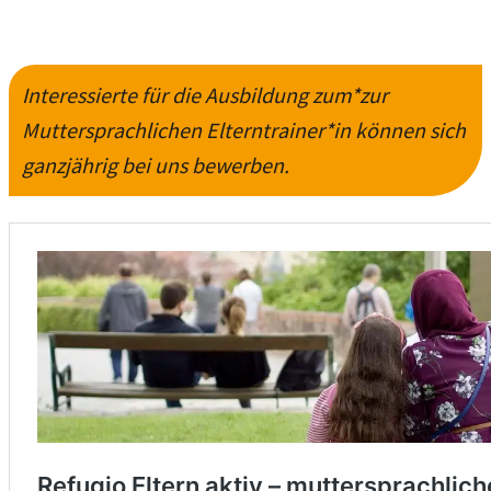
Interessierte für die Ausbildung zum*zur
Muttersprachlichen Elterntrainer*in können sich
ganzjährig bei uns bewerben.