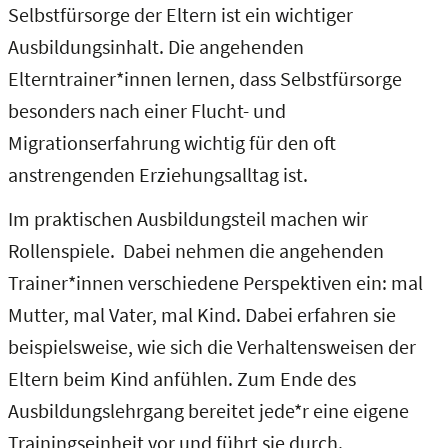
Selbstfürsorge der Eltern ist ein wichtiger
Ausbildungsinhalt. Die angehenden
Elterntrainer*innen lernen, dass Selbstfürsorge
besonders nach einer Flucht- und
Migrationserfahrung wichtig für den oft
anstrengenden Erziehungsalltag ist.
Im praktischen Ausbildungsteil machen wir
Rollenspiele. Dabei nehmen die angehenden
Trainer*innen verschiedene Perspektiven ein: mal
Mutter, mal Vater, mal Kind. Dabei erfahren sie
beispielsweise, wie sich die Verhaltensweisen der
Eltern beim Kind anfühlen. Zum Ende des
Ausbildungslehrgang bereitet jede*r eine eigene
Trainingseinheit vor und führt sie durch.