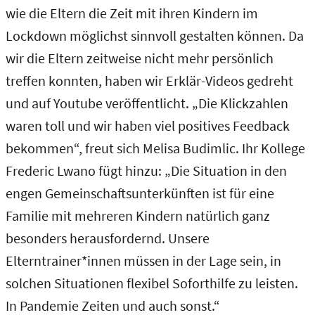
wie die Eltern die Zeit mit ihren Kindern im
Lockdown möglichst sinnvoll gestalten können. Da
wir die Eltern zeitweise nicht mehr persönlich
treffen konnten, haben wir Erklär-Videos gedreht
und auf Youtube veröffentlicht. „Die Klickzahlen
waren toll und wir haben viel positives Feedback
bekommen“, freut sich Melisa Budimlic. Ihr Kollege
Frederic Lwano fügt hinzu: „Die Situation in den
engen Gemeinschaftsunterkünften ist für eine
Familie mit mehreren Kindern natürlich ganz
besonders herausfordernd. Unsere
Elterntrainer*innen müssen in der Lage sein, in
solchen Situationen flexibel Soforthilfe zu leisten.
In Pandemie Zeiten und auch sonst.“