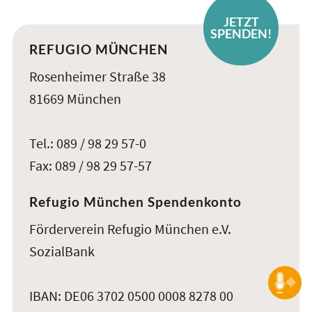
JETZT
SPENDEN!
REFUGIO MÜNCHEN
Rosenheimer Straße 38
81669 München
Tel.: 089 / 98 29 57-0
Fax: 089 / 98 29 57-57
Refugio München Spendenkonto
Förderverein Refugio München e.V.
SozialBank
IBAN: DE06 3702 0500 0008 8278 00