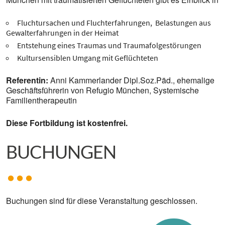
Fluchtursachen und Fluchterfahrungen, Belastungen aus
Gewalterfahrungen in der Heimat
Entstehung eines Traumas und Traumafolgestörungen
Kultursensiblen Umgang mit Geflüchteten
Referentin:
Anni Kammerlander Dipl.Soz.Päd., ehemalige
Geschäftsführerin von Refugio München, Systemische
Familientherapeutin
Diese Fortbildung ist kostenfrei.
BUCHUNGEN
Buchungen sind für diese Veranstaltung geschlossen.