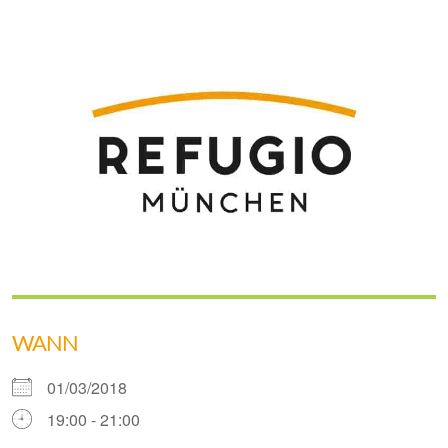
WANN
01/03/2018
19:00 - 21:00