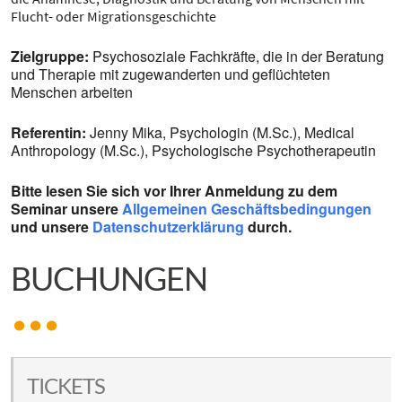
Flucht- oder Migrationsgeschichte
Zielgruppe:
Psychosoziale Fachkräfte, die in der Beratung
und Therapie mit zugewanderten und geflüchteten
Menschen arbeiten
Referentin:
Jenny Mika, Psychologin (M.Sc.), Medical
Anthropology (M.Sc.), Psychologische Psychotherapeutin
Bitte lesen Sie sich vor Ihrer Anmeldung zu dem
Seminar unsere
Allgemeinen Geschäftsbedingungen
und unsere
Datenschutzerklärung
durch.
BUCHUNGEN
TICKETS