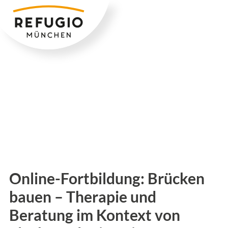
Zum
Inhalt
springen
Online-Fortbildung: Brücken
bauen – Therapie und
Beratung im Kontext von