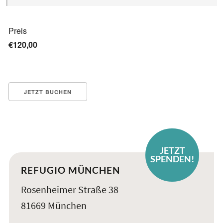
Preis
€120,00
JETZT
SPENDEN!
REFUGIO MÜNCHEN
Rosenheimer Straße 38
81669 München