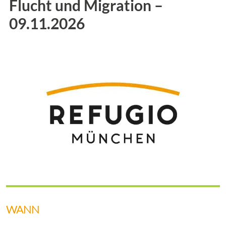
Flucht und Migration –
09.11.2026
WANN