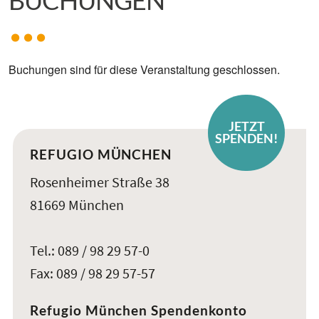
Buchungen sind für diese Veranstaltung geschlossen.
JETZT
SPENDEN!
REFUGIO MÜNCHEN
Rosenheimer Straße 38
81669 München
Tel.: 089 / 98 29 57-0
Fax: 089 / 98 29 57-57
Refugio München Spendenkonto