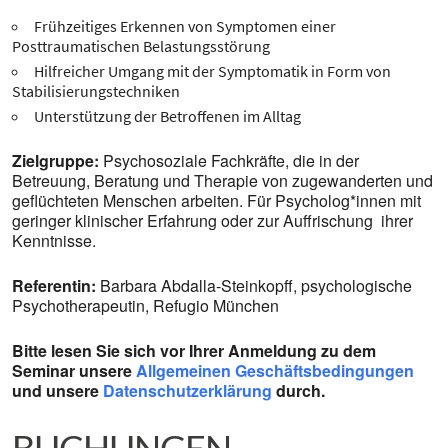
Frühzeitiges Erkennen von Symptomen einer
Posttraumatischen Belastungsstörung
Hilfreicher Umgang mit der Symptomatik in Form von
Stabilisierungstechniken
Unterstützung der Betroffenen im Alltag
Zielgruppe:
Psychosoziale Fachkräfte, die in der
Betreuung, Beratung und Therapie von zugewanderten und
geflüchteten Menschen arbeiten. Für Psycholog*innen mit
geringer klinischer Erfahrung oder zur Auffrischung ihrer
Kenntnisse.
Referentin:
Barbara Abdalla-Steinkopff, psychologische
Psychotherapeutin, Refugio München
Bitte lesen Sie sich vor Ihrer Anmeldung zu dem
Seminar unsere
Allgemeinen Geschäftsbedingungen
und unsere
Datenschutzerklärung
durch.
BUCHUNGEN