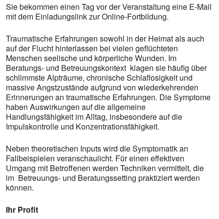
Sie bekommen einen Tag vor der Veranstaltung eine E-Mail
mit dem Einladungslink zur Online-Fortbildung.
Traumatische Erfahrungen sowohl in der Heimat als auch
auf der Flucht hinterlassen bei vielen geflüchteten
Menschen seelische und körperliche Wunden. Im
Beratungs- und Betreuungskontext klagen sie häufig über
schlimmste Alpträume, chronische Schlaflosigkeit und
massive Angstzustände aufgrund von wiederkehrenden
Erinnerungen an traumatische Erfahrungen. Die Symptome
haben Auswirkungen auf die allgemeine
Handlungsfähigkeit im Alltag, insbesondere auf die
Impulskontrolle und Konzentrationsfähigkeit.
Neben theoretischen Inputs wird die Symptomatik an
Fallbeispielen veranschaulicht. Für einen effektiven
Umgang mit Betroffenen werden Techniken vermittelt, die
im Betreuungs- und Beratungssetting praktiziert werden
können.
Ihr Profit