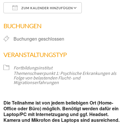
ZUM KALENDER HINZUFÜGEN
ICS herunterladen
Google Kalender
BUCHUNGEN
Buchungen geschlossen
VERANSTALTUNGSTYP
Fortbildungsinstitut
Themenschwerpunkt 1: Psychische Erkrankungen als
Folge von belastenden Flucht- und
Migrationserfahrungen
Die Teilnahme ist von jedem beliebigen Ort (Home-
Office oder Büro) möglich. Benötigt werden dafür ein
Laptop/PC mit Internetzugang und ggf. Headset.
Kamera und Mikrofon des Laptops sind ausreichend.