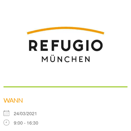
WANN
24/03/2021
9:00 - 16:30