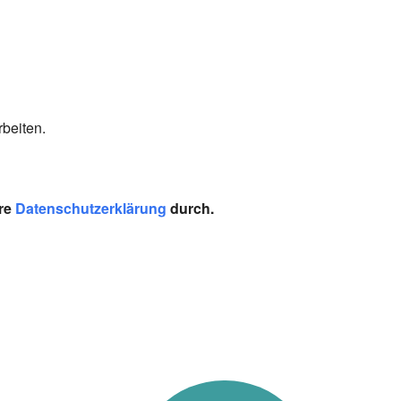
beiten.
re
Datenschutzerklärung
durch.