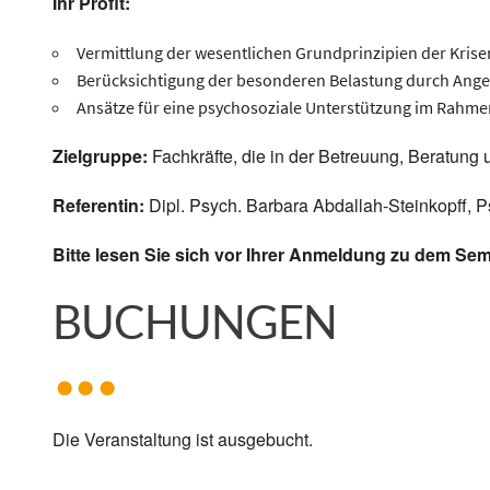
Ihr Profit:
Vermittlung der wesentlichen Grundprinzipien der Krise
Berücksichtigung der besonderen Belastung durch Ange
Ansätze für eine psychosoziale Unterstützung im Rahmen
Zielgruppe:
Fachkräfte, die in der Betreuung, Beratung
Referentin:
Dipl. Psych. Barbara Abdallah-Steinkopff, 
Bitte lesen Sie sich vor Ihrer Anmeldung zu dem Se
BUCHUNGEN
Die Veranstaltung ist ausgebucht.