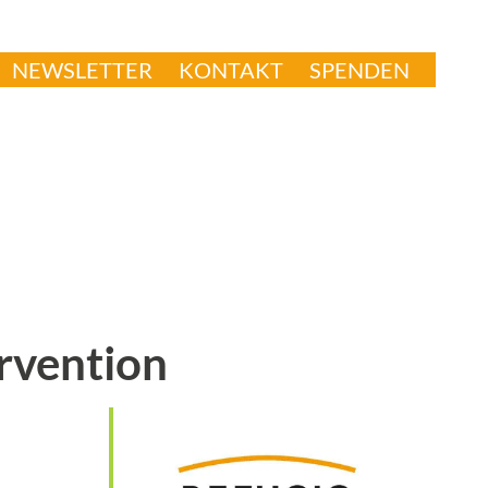
NEWSLETTER
KONTAKT
SPENDEN
rvention