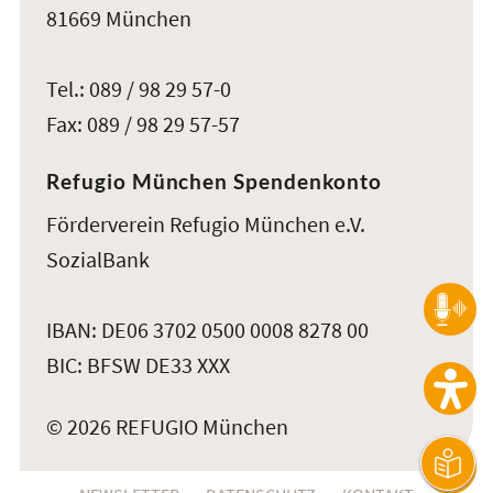
81669 München
Tel.: 089 / 98 29 57-0
Fax: 089 / 98 29 57-57
Refugio München Spendenkonto
Förderverein Refugio München e.V.
SozialBank
IBAN: DE06 3702 0500 0008 8278 00
BIC: BFSW DE33 XXX
© 2026 REFUGIO München