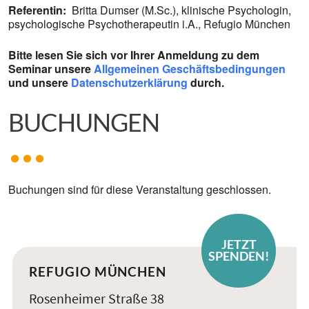
Referentin:
Britta Dumser (M.Sc.), klinische Psychologin,
psychologische Psychotherapeutin i.A., Refugio München
Bitte lesen Sie sich vor Ihrer Anmeldung zu dem
Seminar unsere
Allgemeinen Geschäftsbedingungen
und unsere
Datenschutzerklärung
durch.
BUCHUNGEN
Buchungen sind für diese Veranstaltung geschlossen.
JETZT
SPENDEN!
REFUGIO MÜNCHEN
Rosenheimer Straße 38