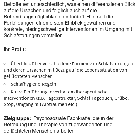
Betroffenen unterschiedlich, was einen differenzierten Blick
auf die Ursachen und folglich auch auf die
Behandlungsmöglichkeiten erfordert. Hier soll die
Fortbildungen einen ersten Einblick gewähren und
konkrete, niedrigschwellige Interventionen im Umgang mit
Schlafstörungen vorstellen.
Ihr Profit:
Überblick über verschiedene Formen von Schlafstörungen
und deren Ursachen mit Bezug auf die Lebenssituation von
geflüchteten Menschen
Schlafhygiene-Regeln
Kurze Einführung in verhaltenstherapeutische
Interventionen (z.B. Tagesstruktur, Schlaf-Tagebuch, Grübel-
Stop, Umgang mit Albträumen etc.)
Zielgruppe:
Psychosoziale Fachkräfte, die in der
Betreuung und Therapie von zugewanderten und
geflüchteten Menschen arbeiten