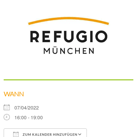
WANN
07/04/2022
16:00 - 19:00
ZUM KALENDER HINZUFÜGEN