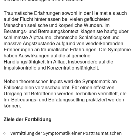
Traumatische Erfahrungen sowohl in der Heimat als auch
auf der Flucht hinterlassen bei vielen geflüchteten
Menschen seelische und körperliche Wunden. Im
Beratungs- und Betreuungskontext klagen sie häufig über
schlimmste Alpträume, chronische Schlaflosigkeit und
massive Angstzustände aufgrund von wiederkehrenden
Erinnerungen an traumatische Erfahrungen. Die Symptome
haben Auswirkungen auf die allgemeine
Handlungsfähigkeit im Alltag, insbesondere auf die
Impulskontrolle und Konzentrationsfähigkeit.
Neben theoretischen Inputs wird die Symptomatik an
Fallbeispielen veranschaulicht. Für einen effektiven
Umgang mit Betroffenen werden Techniken vermittelt, die
im Betreuungs- und Beratungssetting praktiziert werden
können.
Ziele der Fortbildung
Vermittlung der Symptomatik einer Posttraumatischen