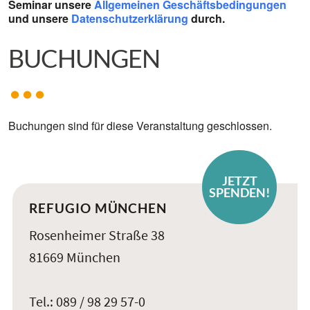
Seminar unsere
Allgemeinen Geschäftsbedingungen
und unsere
Datenschutzerklärung
durch.
BUCHUNGEN
Buchungen sind für diese Veranstaltung geschlossen.
JETZT
SPENDEN!
REFUGIO MÜNCHEN
Rosenheimer Straße 38
81669 München
Tel.: 089 / 98 29 57-0