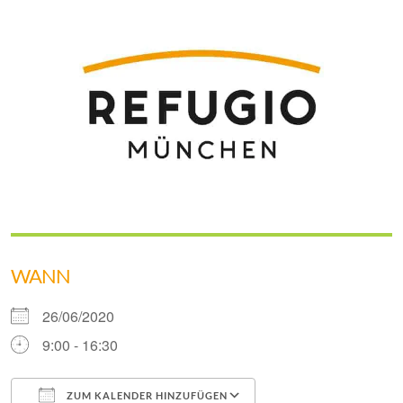
WANN
26/06/2020
9:00 - 16:30
ZUM KALENDER HINZUFÜGEN