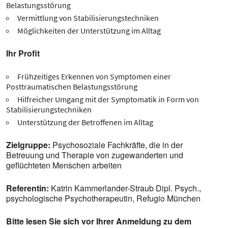
Belastungsstörung
Vermittlung von Stabilisierungstechniken
Möglichkeiten der Unterstützung im Alltag
Ihr Profit
Frühzeitiges Erkennen von Symptomen einer
Posttraumatischen Belastungsstörung
Hilfreicher Umgang mit der Symptomatik in Form von
Stabilisierungstechniken
Unterstützung der Betroffenen im Alltag
Zielgruppe:
Psychosoziale Fachkräfte, die in der
Betreuung und Therapie von zugewanderten und
geflüchteten Menschen arbeiten
Referentin:
Katrin Kammerlander-Straub Dipl. Psych.,
psychologische Psychotherapeutin, Refugio München
Bitte lesen Sie sich vor Ihrer Anmeldung zu dem