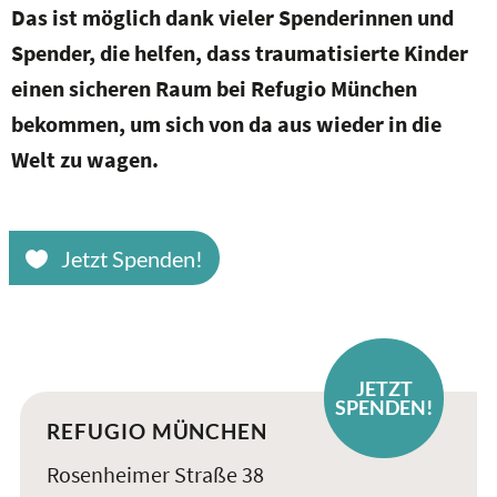
Das ist möglich dank vieler Spenderinnen und
Spender, die helfen, dass traumatisierte Kinder
einen sicheren Raum bei Refugio München
bekommen, um sich von da aus wieder in die
Welt zu wagen.
Jetzt Spenden!
JETZT
SPENDEN!
REFUGIO MÜNCHEN
Rosenheimer Straße 38