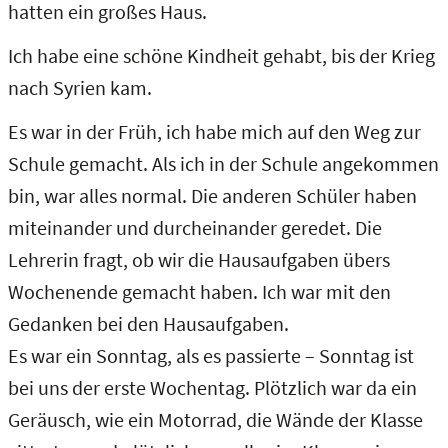
hatten ein großes Haus.
Ich habe eine schöne Kindheit gehabt, bis der Krieg
nach Syrien kam.
Es war in der Früh, ich habe mich auf den Weg zur
Schule gemacht. Als ich in der Schule angekommen
bin, war alles normal. Die anderen Schüler haben
miteinander und durcheinander geredet. Die
Lehrerin fragt, ob wir die Hausaufgaben übers
Wochenende gemacht haben. Ich war mit den
Gedanken bei den Hausaufgaben.
Es war ein Sonntag, als es passierte – Sonntag ist
bei uns der erste Wochentag. Plötzlich war da ein
Geräusch, wie ein Motorrad, die Wände der Klasse