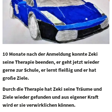
10 Monate nach der Anmeldung konnte Zeki
seine Therapie beenden, er geht jetzt wieder
gerne zur Schule, er lernt fleißig und er hat
große Ziele.
Durch die Therapie hat Zeki seine Träume und
Ziele wieder gefunden und aus eigener Kraft
wird er sie verwirklichen können.