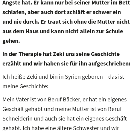
Ängste hat. Er kann nur bei seiner Mutter im Bett
schlafen, aber auch dort schläft er schwer ein
und nie durch. Er traut sich ohne die Mutter nicht
aus dem Haus und kann nicht allein zur Schule
gehen.
In der Therapie hat Zeki uns seine Geschichte
erzählt und wir haben sie für ihn aufgeschrieben:
Ich heiße Zeki und bin in Syrien geboren – das ist
meine Geschichte:
Mein Vater ist von Beruf Bäcker, er hat ein eigenes
Geschäft gehabt und meine Mutter ist von Beruf
Schneiderin und auch sie hat ein eigenes Geschäft
gehabt. Ich habe eine ältere Schwester und wir