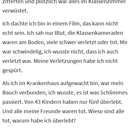
zitterten und plötzlich war alles im Klassenzimmer
verwüstet.
Ich dachte ich bin in einem Film, das kann nicht
echt sein. Ich sah nur Blut, die Klassenkameraden
waren am Boden, viele schwer verletzt oder tot. Mir
war schwindelig, ich wusste nicht, dass ich auch
verletzt war. Meine Verletzungen habe ich nicht
gespürt.
Als ich im Krankenhaus aufgewacht bin, war mein
Bauch verbunden, ich wusste, es ist was Schlimmes
passiert. Von 43 Kindern haben nur fünf überlebt.
Und alle meine Freunde waren tot. Wieso sind alle
tot, warum habe ich überlebt?