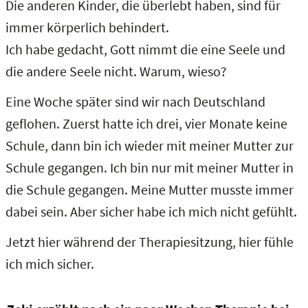
Die anderen Kinder, die überlebt haben, sind für
immer körperlich behindert.
Ich habe gedacht, Gott nimmt die eine Seele und
die andere Seele nicht. Warum, wieso?
Eine Woche später sind wir nach Deutschland
geflohen. Zuerst hatte ich drei, vier Monate keine
Schule, dann bin ich wieder mit meiner Mutter zur
Schule gegangen. Ich bin nur mit meiner Mutter in
die Schule gegangen. Meine Mutter musste immer
dabei sein. Aber sicher habe ich mich nicht gefühlt.
Jetzt hier während der Therapiesitzung, hier fühle
ich mich sicher.