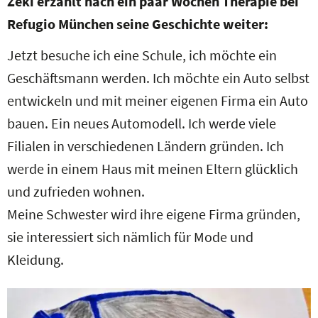
Zeki erzählt nach ein paar Wochen Therapie bei
Refugio München seine Geschichte weiter:
Jetzt besuche ich eine Schule, ich möchte ein
Geschäftsmann werden. Ich möchte ein Auto selbst
entwickeln und mit meiner eigenen Firma ein Auto
bauen. Ein neues Automodell. Ich werde viele
Filialen in verschiedenen Ländern gründen. Ich
werde in einem Haus mit meinen Eltern glücklich
und zufrieden wohnen.
Meine Schwester wird ihre eigene Firma gründen,
sie interessiert sich nämlich für Mode und
Kleidung.