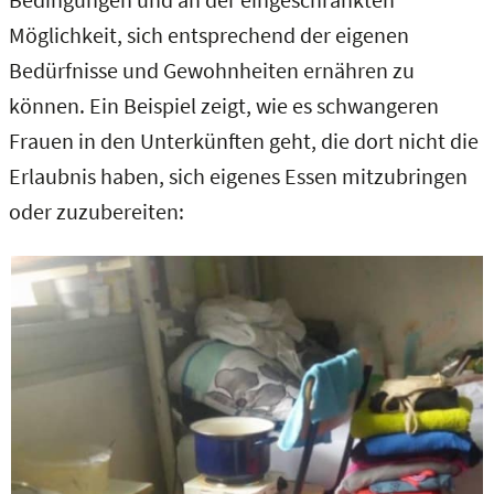
Möglichkeit, sich entsprechend der eigenen
Bedürfnisse und Gewohnheiten ernähren zu
können. Ein Beispiel zeigt, wie es schwangeren
Frauen in den Unterkünften geht, die dort nicht die
Erlaubnis haben, sich eigenes Essen mitzubringen
oder zuzubereiten: