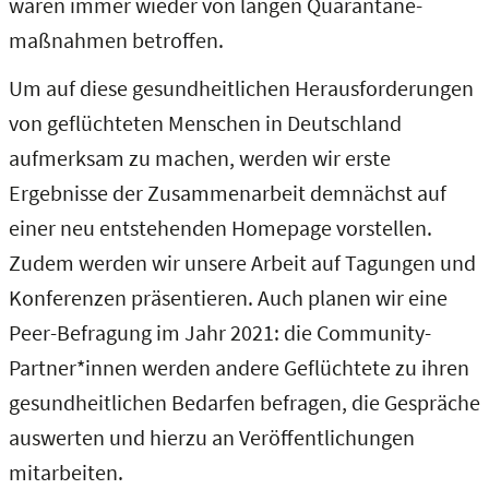
waren immer wieder von langen Quarantäne­
maßnahmen betroffen.
Um auf diese gesundheitlichen Herausforderungen
von geflüchteten Menschen in Deutschland
aufmerksam zu machen, werden wir erste
Ergebnisse der Zusammenarbeit demnächst auf
einer neu entstehenden Homepage vorstellen.
Zudem werden wir unsere Arbeit auf Tagungen und
Konferenzen präsentieren. Auch planen wir eine
Peer-Befragung im Jahr 2021: die Community-
Partner*innen werden andere Geflüchtete zu ihren
gesundheitlichen Bedarfen befragen, die Gespräche
auswerten und hierzu an Veröffentlichungen
mitarbeiten.