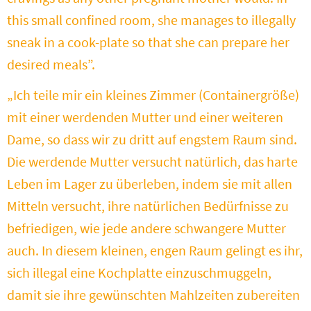
this small confined room, she manages to illegally
sneak in a cook-plate so that she can prepare her
desired meals”.
„Ich teile mir ein kleines Zimmer (Containergröße)
mit einer werdenden Mutter und einer weiteren
Dame, so dass wir zu dritt auf engstem Raum sind.
Die werdende Mutter versucht natürlich, das harte
Leben im Lager zu überleben, indem sie mit allen
Mitteln versucht, ihre natürlichen Bedürfnisse zu
befriedigen, wie jede andere schwangere Mutter
auch. In diesem kleinen, engen Raum gelingt es ihr,
sich illegal eine Kochplatte einzuschmuggeln,
damit sie ihre gewünschten Mahlzeiten zubereiten