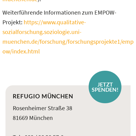
Weiterführende Informationen zum EMPOW-
Projekt:
https://www.qualitative-
sozialforschung.soziologie.uni-
muenchen.de/forschung/forschungsprojekte1/emp
ow/index.html
JETZT
SPENDEN!
REFUGIO MÜNCHEN
Rosenheimer Straße 38
81669 München