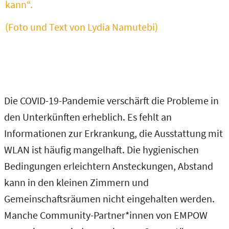
kann“.
(Foto und Text von Lydia Namutebi)
Die COVID-19-Pandemie verschärft die Probleme in
den Unterkünften erheblich. Es fehlt an
Informationen zur Erkrankung, die Ausstattung mit
WLAN ist häufig mangelhaft. Die hygienischen
Bedingungen erleichtern Ansteckungen, Abstand
kann in den kleinen Zimmern und
Gemeinschaftsräumen nicht eingehalten werden.
Manche Community-Partner*innen von EMPOW