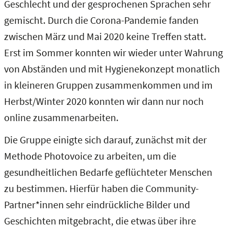
Geschlecht und der gesprochenen Sprachen sehr
gemischt. Durch die Corona-Pandemie fanden
zwischen März und Mai 2020 keine Treffen statt.
Erst im Sommer konnten wir wieder unter Wahrung
von Abständen und mit Hygienekonzept monatlich
in kleineren Gruppen zusammenkommen und im
Herbst/Winter 2020 konnten wir dann nur noch
online zusammenarbeiten.
Die Gruppe einigte sich darauf, zunächst mit der
Methode Photovoice zu arbeiten, um die
gesundheitlichen Bedarfe geflüchteter Menschen
zu bestimmen. Hierfür haben die Community-
Partner*innen sehr eindrückliche Bilder und
Geschichten mitgebracht, die etwas über ihre