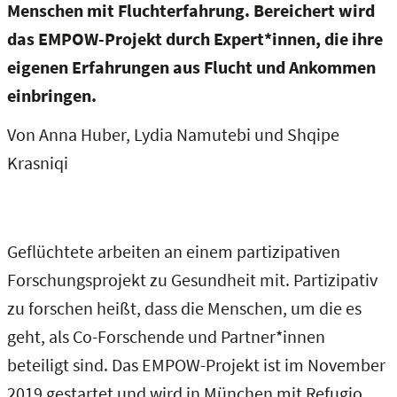
Menschen mit Fluchterfahrung. Bereichert wird
das EMPOW-Projekt durch Expert*innen, die ihre
eigenen Erfahrungen aus Flucht und Ankommen
einbringen.
Von Anna Huber, Lydia Namutebi und Shqipe
Krasniqi
Geflüchtete arbeiten an einem partizipativen
Forschungsprojekt zu Gesundheit mit. Partizipativ
zu forschen heißt, dass die Menschen, um die es
geht, als Co-Forschende und Partner*innen
beteiligt sind. Das EMPOW-Projekt ist im November
2019 gestartet und wird in München mit Refugio