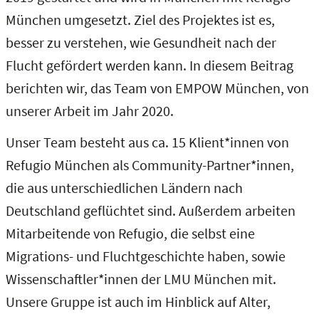
München umgesetzt. Ziel des Projektes ist es,
besser zu verstehen, wie Gesundheit nach der
Flucht gefördert werden kann. In diesem Beitrag
berichten wir, das Team von EMPOW München, von
unserer Arbeit im Jahr 2020.
Unser Team besteht aus ca. 15 Klient*innen von
Refugio München als Community-Partner*innen,
die aus unterschiedlichen Ländern nach
Deutschland geflüchtet sind. Außerdem arbeiten
Mitarbeitende von Refugio, die selbst eine
Migrations- und Fluchtgeschichte haben, sowie
Wissenschaftler*innen der LMU München mit.
Unsere Gruppe ist auch im Hinblick auf Alter,