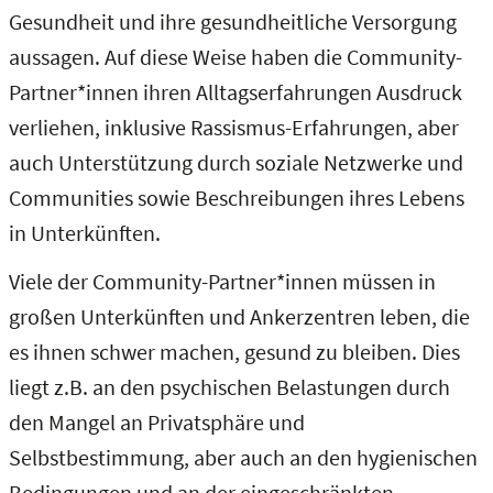
Gesundheit und ihre gesundheitliche Versorgung
aussagen. Auf diese Weise haben die Community-
Partner*innen ihren Alltagserfahrungen Ausdruck
verliehen, inklusive Rassismus-Erfahrungen, aber
auch Unterstützung durch soziale Netzwerke und
Communities sowie Beschreibungen ihres Lebens
in Unterkünften.
Viele der Community-Partner*innen müssen in
großen Unterkünften und Ankerzentren leben, die
es ihnen schwer machen, gesund zu bleiben. Dies
liegt z.B. an den psychischen Belastungen durch
den Mangel an Privatsphäre und
Selbstbestimmung, aber auch an den hygienischen
Bedingungen und an der eingeschränkten