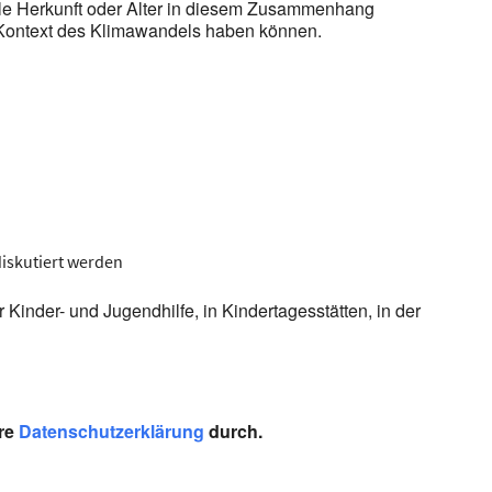
onale Herkunft oder Alter in diesem Zusammenhang
Kontext des Klimawandels haben können.
diskutiert werden
Kinder- und Jugendhilfe, in Kindertagesstätten, in der
re
Datenschutzerklärung
durch.