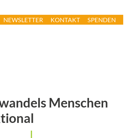
NEWSLETTER
KONTAKT
SPENDEN
mawandels Menschen
tional