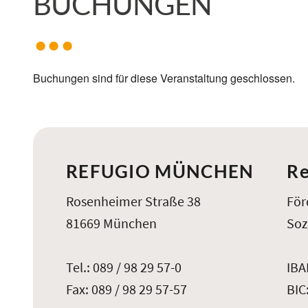
BUCHUNGEN
Buchungen sind für diese Veranstaltung geschlossen.
REFUGIO MÜNCHEN
Re
Rosenheimer Straße 38
För
81669 München
Soz
Tel.: 089 / 98 29 57-0
IBA
Fax: 089 / 98 29 57-57
BIC